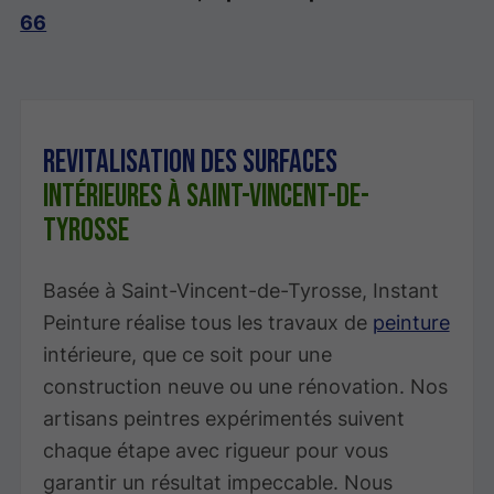
66
Revitalisation des surfaces
intérieures à Saint-Vincent-de-
Tyrosse
Basée à Saint-Vincent-de-Tyrosse, Instant
Peinture réalise tous les travaux de
peinture
intérieure, que ce soit pour une
construction neuve ou une rénovation. Nos
artisans peintres expérimentés suivent
chaque étape avec rigueur pour vous
garantir un résultat impeccable. Nous