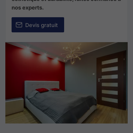
nos experts.
Devis gratuit