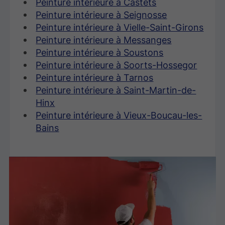
Peinture intérieure à Castets
Peinture intérieure à Seignosse
Peinture intérieure à Vielle-Saint-Girons
Peinture intérieure à Messanges
Peinture intérieure à Soustons
Peinture intérieure à Soorts-Hossegor
Peinture intérieure à Tarnos
Peinture intérieure à Saint-Martin-de-
Hinx
Peinture intérieure à Vieux-Boucau-les-
Bains