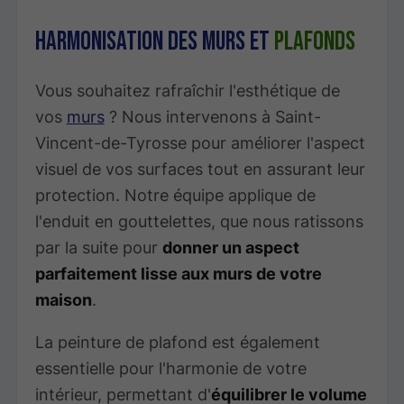
Harmonisation des murs et
plafonds
Vous souhaitez rafraîchir l'esthétique de
vos
murs
? Nous intervenons à Saint-
Vincent-de-Tyrosse pour améliorer l'aspect
visuel de vos surfaces tout en assurant leur
protection. Notre équipe applique de
l'enduit en gouttelettes, que nous ratissons
par la suite pour
donner un aspect
parfaitement lisse aux murs de votre
maison
.
La peinture de plafond est également
essentielle pour l'harmonie de votre
intérieur, permettant d'
équilibrer le volume