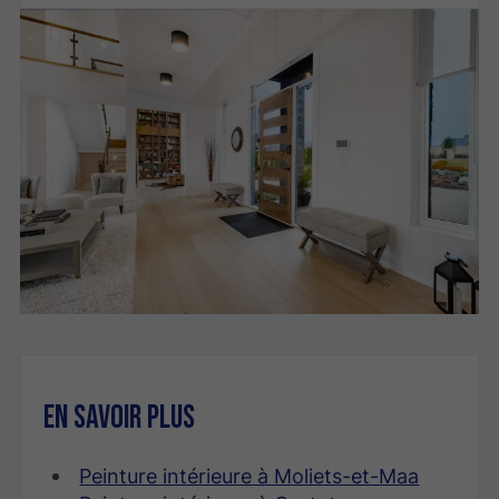
En savoir plus
Peinture intérieure à Moliets-et-Maa