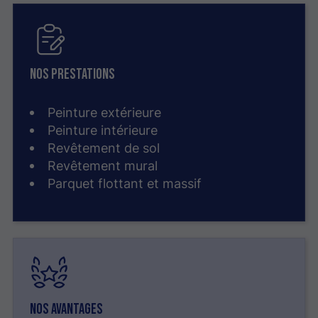
Nos prestations
Peinture extérieure
Peinture intérieure
Revêtement de sol
Revêtement mural
Parquet flottant et massif
Nos avantages