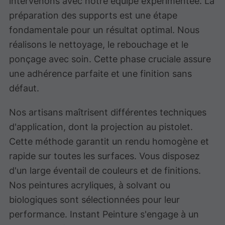
intervenons avec notre équipe expérimentée. La
préparation des supports est une étape
fondamentale pour un résultat optimal. Nous
réalisons le nettoyage, le rebouchage et le
ponçage avec soin. Cette phase cruciale assure
une adhérence parfaite et une finition sans
défaut.
Nos artisans maîtrisent différentes techniques
d'application, dont la projection au pistolet.
Cette méthode garantit un rendu homogène et
rapide sur toutes les surfaces. Vous disposez
d'un large éventail de couleurs et de finitions.
Nos peintures acryliques, à solvant ou
biologiques sont sélectionnées pour leur
performance. Instant Peinture s'engage à un