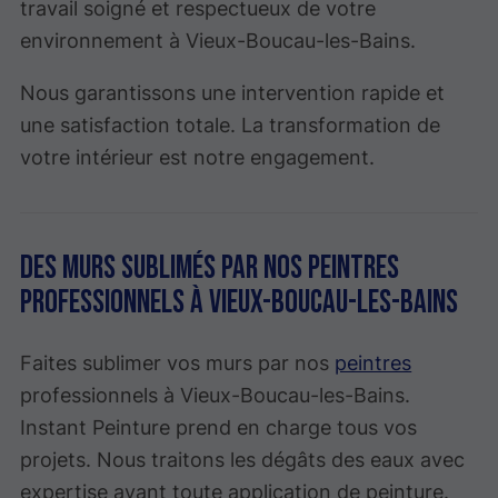
travail soigné et respectueux de votre
environnement à Vieux-Boucau-les-Bains.
Nous garantissons une intervention rapide et
une satisfaction totale. La transformation de
votre intérieur est notre engagement.
Des murs sublimés par nos peintres
professionnels à Vieux-Boucau-les-Bains
Faites sublimer vos murs par nos
peintres
professionnels à Vieux-Boucau-les-Bains.
Instant Peinture prend en charge tous vos
projets. Nous traitons les dégâts des eaux avec
expertise avant toute application de peinture.