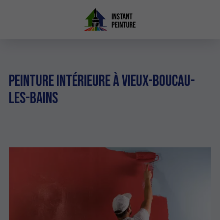
Peinture intérieure à Vieux-Boucau-
les-Bains