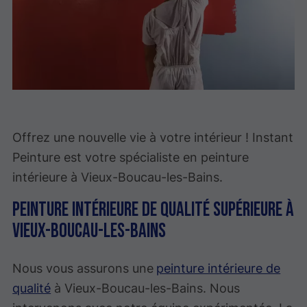
Offrez une nouvelle vie à votre intérieur ! Instant
Peinture est votre spécialiste en peinture
intérieure à Vieux-Boucau-les-Bains.
Peinture intérieure de qualité supérieure à
Vieux-Boucau-les-Bains
Nous vous assurons une
peinture intérieure de
qualité
à Vieux-Boucau-les-Bains. Nous