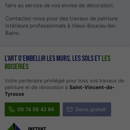
faire au service de vos envies de décoration.
Contactez-nous pour des travaux de peinture
intérieure professionnels à Vieux-Boucau-les-
Bains.
L’art d’embellir les murs, les sols et
les
boiseries
Votre partenaire privilégié pour tous vos travaux de
peinture et de rénovation à
Saint-Vincent-de-
Tyrosse
09 74 56 42 66
Devis gratuit