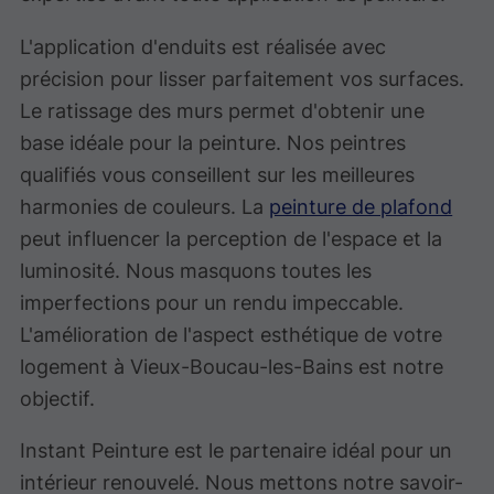
L'application d'enduits est réalisée avec
précision pour lisser parfaitement vos surfaces.
Le ratissage des murs permet d'obtenir une
base idéale pour la peinture. Nos peintres
qualifiés vous conseillent sur les meilleures
harmonies de couleurs. La
peinture de plafond
peut influencer la perception de l'espace et la
luminosité. Nous masquons toutes les
imperfections pour un rendu impeccable.
L'amélioration de l'aspect esthétique de votre
logement à Vieux-Boucau-les-Bains est notre
objectif.
Instant Peinture est le partenaire idéal pour un
intérieur renouvelé. Nous mettons notre savoir-