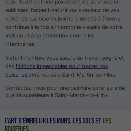
bois. Ils offrent une protection durable tout en
sublimant l'aspect naturel ou la couleur de vos
boiseries. La mise en peinture de ces éléments
contribue à la fois à l'harmonie visuelle de votre
maison et à sa protection contre les
intempéries.
Instant Peinture vous assure un travail soigné et
des
finitions impeccables pour toutes vos
boiseries
extérieures à Saint-Martin-de-Hinx.
Contactez-nous pour une peinture extérieure de
qualité supérieure à Saint-Martin-de-Hinx.
L’art d’embellir les murs, les sols et
les
boiseries