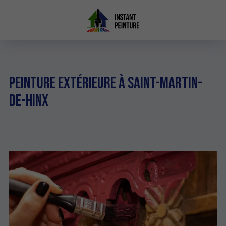
Peinture extérieure à Saint-Martin-
de-Hinx