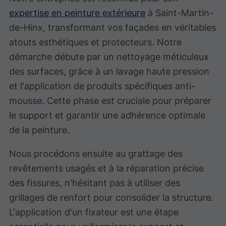
expertise en peinture extérieure
à Saint-Martin-
de-Hinx, transformant vos façades en véritables
atouts esthétiques et protecteurs. Notre
démarche débute par un nettoyage méticuleux
des surfaces, grâce à un lavage haute pression
et l'application de produits spécifiques anti-
mousse. Cette phase est cruciale pour préparer
le support et garantir une adhérence optimale
de la peinture.
Nous procédons ensuite au grattage des
revêtements usagés et à la réparation précise
des fissures, n'hésitant pas à utiliser des
grillages de renfort pour consolider la structure.
L'application d'un fixateur est une étape