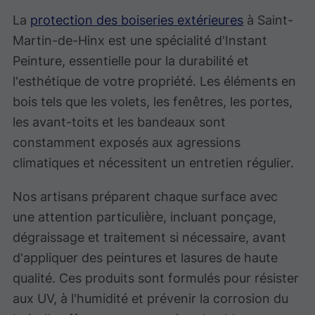
La
protection des boiseries extérieures
à Saint-
Martin-de-Hinx est une spécialité d'Instant
Peinture, essentielle pour la durabilité et
l'esthétique de votre propriété. Les éléments en
bois tels que les volets, les fenêtres, les portes,
les avant-toits et les bandeaux sont
constamment exposés aux agressions
climatiques et nécessitent un entretien régulier.
Nos artisans préparent chaque surface avec
une attention particulière, incluant ponçage,
dégraissage et traitement si nécessaire, avant
d'appliquer des peintures et lasures de haute
qualité. Ces produits sont formulés pour résister
aux UV, à l'humidité et prévenir la corrosion du