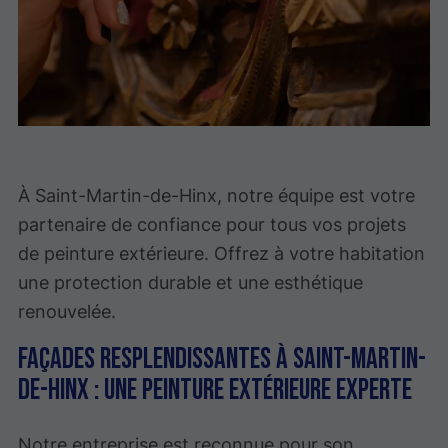
À Saint-Martin-de-Hinx, notre équipe est votre
partenaire de confiance pour tous vos projets
de peinture extérieure. Offrez à votre habitation
une protection durable et une esthétique
renouvelée.
Façades resplendissantes à Saint-Martin-
de-Hinx : une peinture extérieure experte
Notre entreprise est reconnue pour son