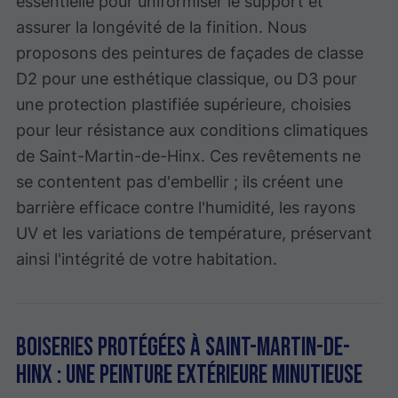
essentielle pour uniformiser le support et
assurer la longévité de la finition. Nous
proposons des peintures de façades de classe
D2 pour une esthétique classique, ou D3 pour
une protection plastifiée supérieure, choisies
pour leur résistance aux conditions climatiques
de Saint-Martin-de-Hinx. Ces revêtements ne
se contentent pas d'embellir ; ils créent une
barrière efficace contre l'humidité, les rayons
UV et les variations de température, préservant
ainsi l'intégrité de votre habitation.
Boiseries protégées à Saint-Martin-de-
Hinx : une peinture extérieure minutieuse