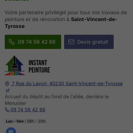
Votre partenaire privilégié pour tous vos travaux de
peinture et de rénovation à
Saint-Vincent-de-
Tyrosse
09 74 56 42 66
Devis gratuit
7 Rue du Lavoir,
40230
Saint-Vincent-de-Tyrosse
Accueil du dépôt au fond de l'allée, derrière le
Menuisier
09 74 56 42 66
Lun - Ven :
08h - 20h