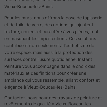
Vieux-Boucau-les-Bains.
Pour les murs, nous offrons la pose de tapisserie
et de toile de verre, des options qui ajoutent
texture, couleur et caractère à vos pièces, tout
en masquant les imperfections. Ces solutions
contribuent non seulement à l'esthétisme de
votre espace, mais aussi à la protection des
surfaces contre l'usure quotidienne. Instant
Peinture vous accompagne dans le choix des
matériaux et des finitions pour créer une
ambiance qui vous ressemble, alliant confort et
élégance à Vieux-Boucau-les-Bains.
Contactez-nous pour des travaux de peinture et
revêtements de qualité à Vieux-Boucau-les-