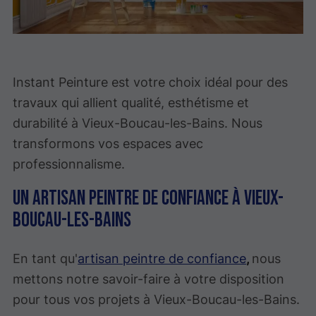
Instant Peinture est votre choix idéal pour des
travaux qui allient qualité, esthétisme et
durabilité à Vieux-Boucau-les-Bains. Nous
transformons vos espaces avec
professionnalisme.
Un artisan peintre de confiance à Vieux-
Boucau-les-Bains
En tant qu'
artisan peintre de confiance
,
nous
mettons notre savoir-faire à votre disposition
pour tous vos projets à Vieux-Boucau-les-Bains.