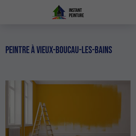
Peintre à Vieux-Boucau-les-Bains