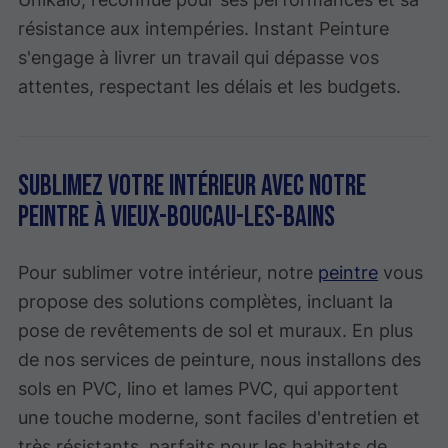
résistance aux intempéries. Instant Peinture
s'engage à livrer un travail qui dépasse vos
attentes, respectant les délais et les budgets.
Sublimez votre intérieur avec notre
peintre à Vieux-Boucau-les-Bains
Pour sublimer votre intérieur, notre
peintre
vous
propose des solutions complètes, incluant la
pose de revêtements de sol et muraux. En plus
de nos services de peinture, nous installons des
sols en PVC, lino et lames PVC, qui apportent
une touche moderne, sont faciles d'entretien et
très résistants, parfaits pour les habitats de