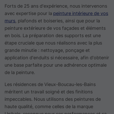
Forts de 25 ans d'expérience, nous intervenons
avec expertise pour la
peinture intérieure de vos
murs
, plafonds et boiseries, ainsi que pour la
peinture extérieure de vos façades et éléments
en bois. La préparation des supports est une
étape cruciale que nous réalisons avec la plus
grande minutie : nettoyage, ponçage et
application d'enduits si nécessaire, afin d'obtenir
une base parfaite pour une adhérence optimale
de la peinture.
Les résidences de Vieux-Boucau-les-Bains
méritent un travail soigné et des finitions
impeccables. Nous utilisons des peintures de
haute qualité, comme celles de la marque
Unikalo, reconnue pour ses performances et sa